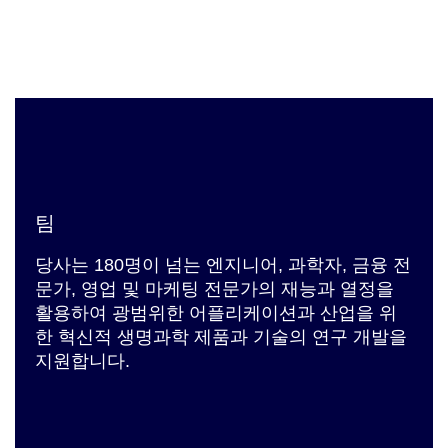
팀
당사는 180명이 넘는 엔지니어, 과학자, 금융 전
문가, 영업 및 마케팅 전문가의 재능과 열정을
활용하여 광범위한 어플리케이션과 산업을 위
한 혁신적 생명과학 제품과 기술의 연구 개발을
지원합니다.