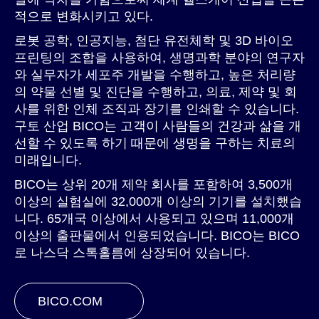
적으로 변화시키고 있다.
로봇 공학, 인공지능, 첨단 유전체학 및 3D 바이오
프린팅의 조합을 사용하여, 생명과학 분야의 연구자
와 실무자가 세포주 개발을 수행하고, 높은 처리량
의 약물 선별 및 진단을 수행하고, 의료, 제약 및 회
사를 위한 인체 조직과 장기를 인쇄할 수 있습니다.
구토 산업 BICO는 고객이 사람들의 건강과 삶을 개
선할 수 있도록 하기 때문에 생명을 구하는 치료의
미래입니다.
BICO는 상위 20개 제약 회사를 포함하여 3,500개
이상의 실험실에 32,000개 이상의 기기를 설치했습
니다. 65개국 이상에서 사용되고 있으며 11,000개
이상의 출판물에서 인용되었습니다. BICO는 BICO
로 나스닥 스톡홀름에 상장되어 있습니다.
BICO.COM