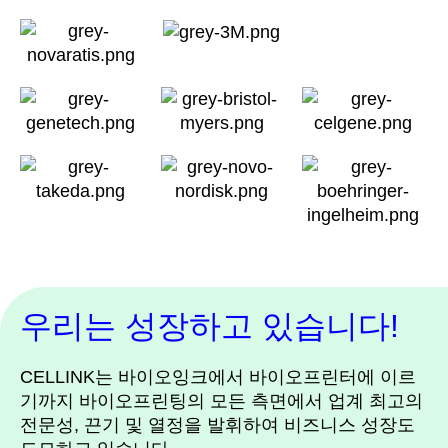
우리는 성장하고 있습니다!
CELLINK는 바이오잉크에서 바이오프린터에 이르
기까지 바이오프린팅의 모든 측면에서 업계 최고의
전문성, 끈기 및 열정을 발휘하여 비즈니스 성장도