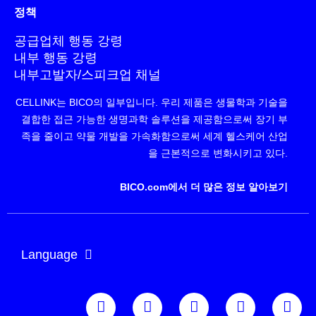
정책
공급업체 행동 강령
내부 행동 강령
내부고발자/스피크업 채널
CELLINK는 BICO의 일부입니다. 우리 제품은 생물학과 기술을
결합한 접근 가능한 생명과학 솔루션을 제공함으로써 장기 부
족을 줄이고 약물 개발을 가속화함으로써 세계 헬스케어 산업
을 근본적으로 변화시키고 있다.
BICO.com에서 더 많은 정보 알아보기
Language