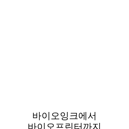
바이오잉크에서
바이오프린터까지