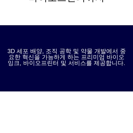
3D 세포 배양, 조직 공학 및 약물 개발에서 중
요한 혁신을 가능하게 하는 프리미엄 바이오
잉크, 바이오프린터 및 서비스를 제공합니다.