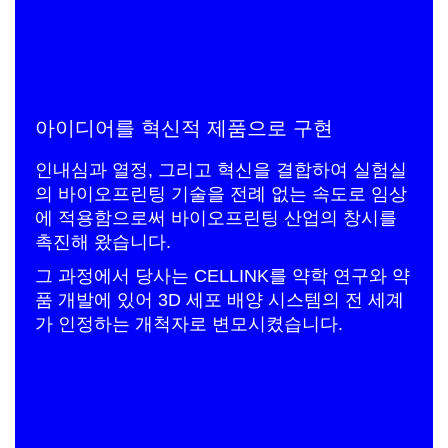
아이디어를 혁신적 제품으로 구현
인내심과 열정, 그리고 혁신을 결합하여 실험실
의 바이오프린팅 기술을 전례 없는 속도로 임상
에 적용함으로써 바이오프린팅 산업의 창시를
촉진해 왔습니다.
그 과정에서 당사는 CELLINK를 약학 연구와 약
품 개발에 있어 3D 세포 배양 시스템의 전 세계
가 인정하는 개척자로 변모시켰습니다.