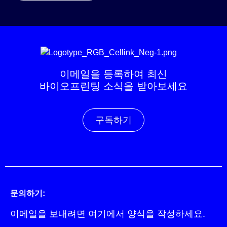
이메일을 등록하여 최신
바이오프린팅 소식을 받아보세요
구독하기
문의하기:
이메일을 보내려면
여기에서
양식을 작성하세요.