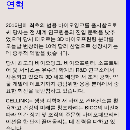
연혁
2016년에 최초의 범용 바이오잉크를 출시함으로
써 당사는 전 세계 연구원들의 진입 문턱을 낮추
었으며 당시 떠오르는 3D 바이오프린팅 분야를
오늘날 번창하는 10억 달러 산업으로 성장시키는
데 중추적 역할을 했습니다.
당사 최고의 바이오잉크, 바이오프린터, 소프트웨
어 및 서비스는 유수의 학계와 R&D 연구소에서
사용되고 있으며 3D 세포 배양에서 조직 공학, 약
물 개발에 이르기까지 광범위한 응용 분야에서 중
요한 혁신을 뒷받침하고 있습니다.
CELLINK는 생명 과학에서 바이오 컨버전스를 활
용하고 건강의 미래를 창조하려는 BICO의 비전에
따라 인간 장기 및 조직의 주문형 바이오패브리케
이션을 한 단계 끌어올리는 데 전력을 다하고 있
습니다.