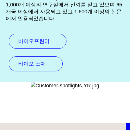
1,000개 이상의 연구실에서 신뢰를 얻고 있으며 65
개국 이상에서 사용되고 있고 1,600개 이상의 논문
에서 인용되었습니다.
바이오프린터
바이오 소재