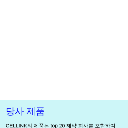
당사 제품
CELLINK의 제품은 top 20 제약 회사를 포함하여