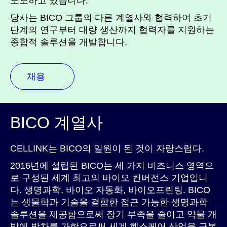
도모하고 있습니다.
당사는 BICO 그룹의 다른 계열사와 협력하여 초기
단계의 연구부터 대량 생산까지 협력자를 지원하는
종합적 솔루션을 개발합니다.
채용
BICO 계열사
CELLINK는 BICO의 일원이 된 것이 자랑스럽다.
2016년에 설립된 BICO는 세 가지 비즈니스 영역으
로 구성된 세계 최고의 바이오 컨버전스 기업입니
다. 생명과학, 바이오 자동화, 바이오프린팅. BICO
는 생물학과 기술을 결합한 접근 가능한 생명과학
솔루션을 제공함으로써 장기 부족을 줄이고 약물 개
발에 박차를 가함으로써 세계 헬스케어 산업을 근본