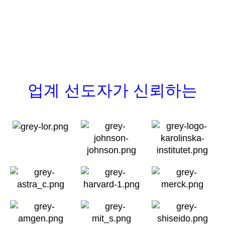
업계 선도자가 신뢰하는