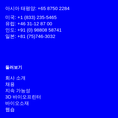
아시아 태평양: +65 8750 2284
미국: +1 (833) 235-5465
유럽: +46 31-12 87 00
인도: +91 (0) 98808 58741
일본: +81 (75)746-3032
둘러보기
회사 소개
채용
지속 가능성
3D 바이오프린터
바이오소재
웹숍